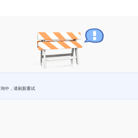
查询中，请刷新重试