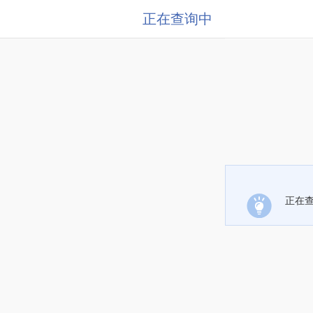
正在查询中
正在