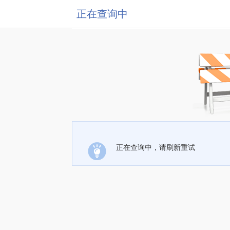
正在查询中
正在查询中，请刷新重试