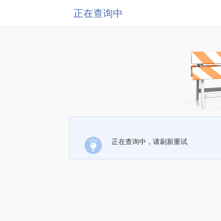
正在查询中
正在查询中，请刷新重试