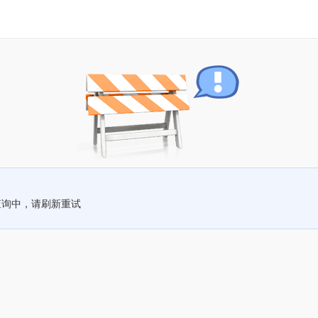
查询中，请刷新重试