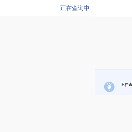
正在查询中
正在