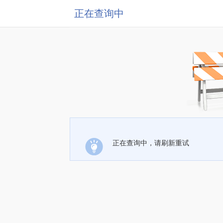
正在查询中
正在查询中，请刷新重试