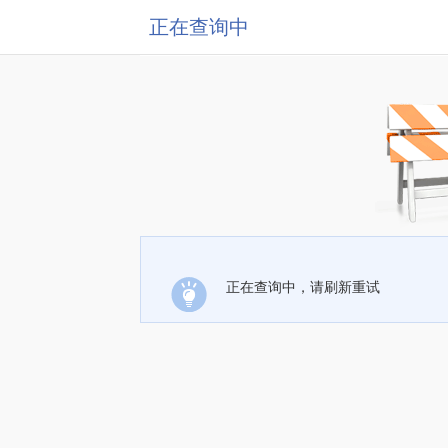
正在查询中
正在查询中，请刷新重试